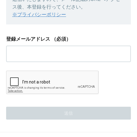
ス後、本登録を行ってください。
※プライバシーポリシー
登録メールアドレス
（必須）