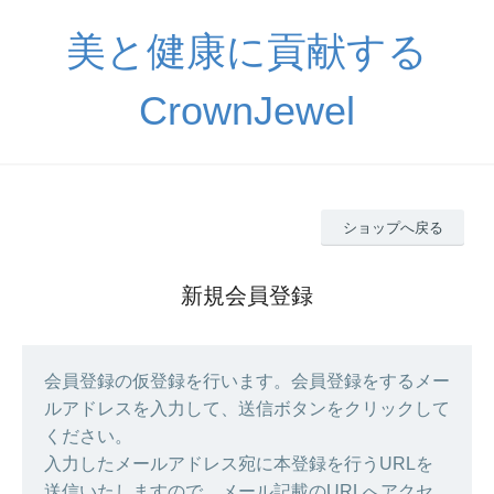
美と健康に貢献する
CrownJewel
ショップへ戻る
新規会員登録
会員登録の仮登録を行います。会員登録をするメー
ルアドレスを入力して、送信ボタンをクリックして
ください。
入力したメールアドレス宛に本登録を行うURLを
送信いたしますので、メール記載のURLへアクセ